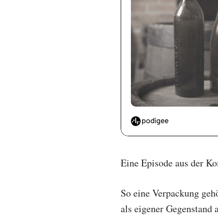
Eine Episode aus der Ko
So eine Verpackung gehö
als eigener Gegenstand a