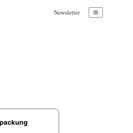
Newsletter