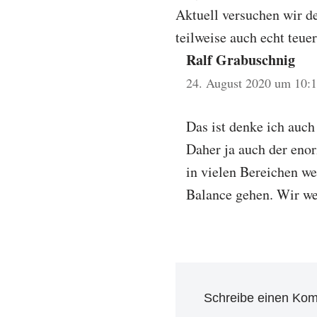
Aktuell versuchen wir d
teilweise auch echt teuer
Ralf Grabuschnig
24. August 2020 um 10:
Das ist denke ich auch 
Daher ja auch der enor
in vielen Bereichen we
Balance gehen. Wir we
Schreibe einen Ko