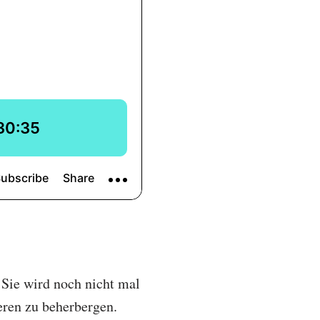
 Sie wird noch nicht mal
eren zu beherbergen.