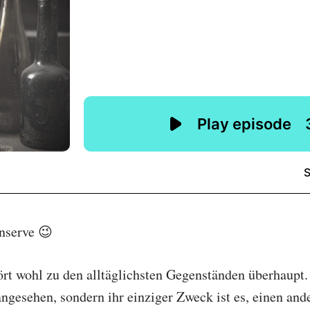
nserve 😉
rt wohl zu den alltäglichsten Gegenständen überhaupt.
ngesehen, sondern ihr einziger Zweck ist es, einen and