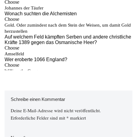
Schreibe einen Kommentar
Deine E-Mail-Adresse wird nicht veröffentlicht.
Erforderliche Felder sind mit
*
markiert