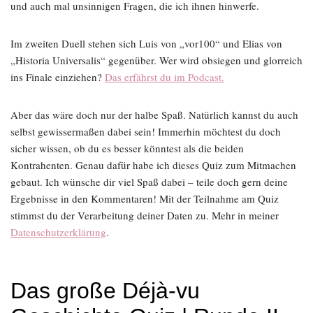
und auch mal unsinnigen Fragen, die ich ihnen hinwerfe.
Im zweiten Duell stehen sich Luis von „vor100“ und Elias von
„Historia Universalis“ gegenüber. Wer wird obsiegen und glorreich
ins Finale einziehen?
Das erfährst du im Podcast.
Aber das wäre doch nur der halbe Spaß. Natürlich kannst du auch
selbst gewissermaßen dabei sein! Immerhin möchtest du doch
sicher wissen, ob du es besser könntest als die beiden
Kontrahenten. Genau dafür habe ich dieses Quiz zum Mitmachen
gebaut. Ich wünsche dir viel Spaß dabei – teile doch gern deine
Ergebnisse in den Kommentaren! Mit der Teilnahme am Quiz
stimmst du der Verarbeitung deiner Daten zu. Mehr in meiner
Datenschutzerklärung
.