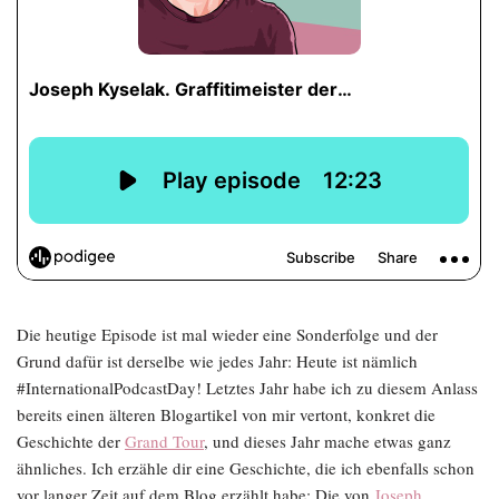
Die heutige Episode ist mal wieder eine Sonderfolge und der
Grund dafür ist derselbe wie jedes Jahr: Heute ist nämlich
#InternationalPodcastDay! Letztes Jahr habe ich zu diesem Anlass
bereits einen älteren Blogartikel von mir vertont, konkret die
Geschichte der
Grand Tour
, und dieses Jahr mache etwas ganz
ähnliches. Ich erzähle dir eine Geschichte, die ich ebenfalls schon
vor langer Zeit auf dem Blog erzählt habe: Die von
Joseph