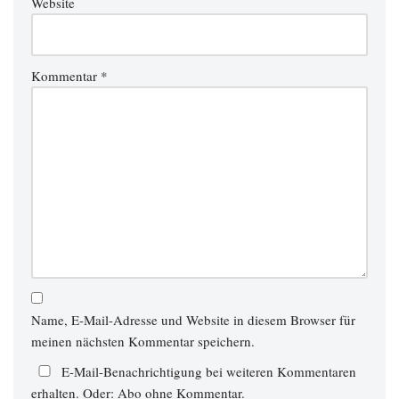
Website
Kommentar
*
Name, E-Mail-Adresse und Website in diesem Browser für
meinen nächsten Kommentar speichern.
E-Mail-Benachrichtigung bei weiteren Kommentaren
erhalten. Oder:
Abo ohne Kommentar
.