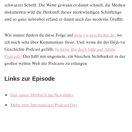
schwarzer Schrift. Die Wette gewann er damit schnell, die Medien
diskutierten wild die Herkunft dieser merkwürdigen Schriftzüge
und so ganz nebenbei erfand er damit auch das moderne Graffiti.
Wie immer findest du diese Folge auf
deja-vu-geschichte.de
, wo
ich mich sehr über Kommentare freue. Und wenn dir der Déjà-vu
Geschichte Podcast gefällt,
bewerte ihn doch bitte auf Apple
Podcasts!
Das hilft mir ungemein, ein bisschen Sichtbarkeit in der
großen weiten Welt der Podcasts zu erlangen.
Links zur Episode
Das ganze Hörbuch im Newsletter
Mehr zum International Podcast Day