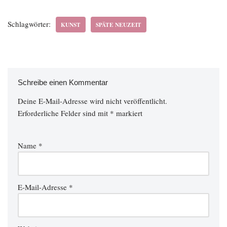
Schlagwörter:
KUNST
SPÄTE NEUZEIT
Schreibe einen Kommentar
Deine E-Mail-Adresse wird nicht veröffentlicht.
Erforderliche Felder sind mit
*
markiert
Name
*
E-Mail-Adresse
*