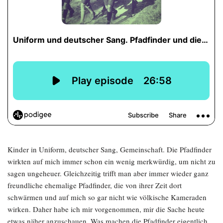
Kinder in Uniform, deutscher Sang, Gemeinschaft. Die Pfadfinder
wirkten auf mich immer schon ein wenig merkwürdig, um nicht zu
sagen ungeheuer. Gleichzeitig trifft man aber immer wieder ganz
freundliche ehemalige Pfadfinder, die von ihrer Zeit dort
schwärmen und auf mich so gar nicht wie völkische Kameraden
wirken. Daher habe ich mir vorgenommen, mir die Sache heute
etwas näher anzuschauen. Was machen die Pfadfinder eigentlich,