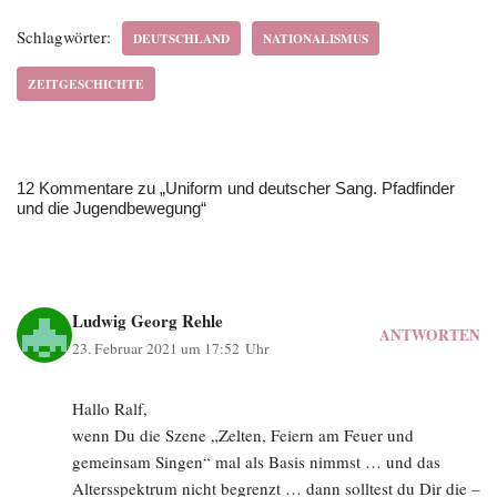
Schlagwörter:
DEUTSCHLAND
NATIONALISMUS
ZEITGESCHICHTE
12 Kommentare zu „Uniform und deutscher Sang. Pfadfinder
und die Jugendbewegung“
Ludwig Georg Rehle
ANTWORTEN
23. Februar 2021 um 17:52 Uhr
Hallo Ralf,
wenn Du die Szene „Zelten, Feiern am Feuer und
gemeinsam Singen“ mal als Basis nimmst … und das
Altersspektrum nicht begrenzt … dann solltest du Dir die –