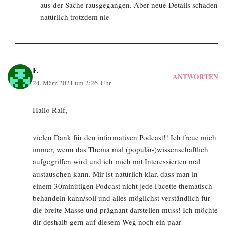
aus der Sache rausgegangen. Aber neue Details schaden
natürlich trotzdem nie
F.
ANTWORTEN
24. März 2021 um 2:26 Uhr
Hallo Ralf,
vielen Dank für den informativen Podcast!! Ich freue mich
immer, wenn das Thema mal (populär-)wissenschaftlich
aufgegriffen wird und ich mich mit Interessierten mal
austauschen kann. Mir ist natürlich klar, dass man in
einem 30minütigen Podcast nicht jede Facette thematisch
behandeln kann/soll und alles möglichst verständlich für
die breite Masse und prägnant darstellen muss! Ich möchte
dir deshalb gern auf diesem Weg noch ein paar