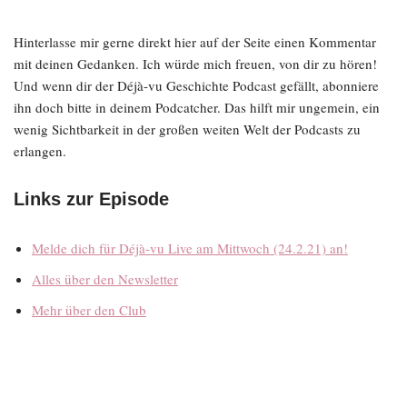
Hinterlasse mir gerne direkt hier auf der Seite einen Kommentar
mit deinen Gedanken. Ich würde mich freuen, von dir zu hören!
Und wenn dir der Déjà-vu Geschichte Podcast gefällt, abonniere
ihn doch bitte in deinem Podcatcher. Das hilft mir ungemein, ein
wenig Sichtbarkeit in der großen weiten Welt der Podcasts zu
erlangen.
Links zur Episode
Melde dich für Déjà-vu Live am Mittwoch (24.2.21) an!
Alles über den Newsletter
Mehr über den Club