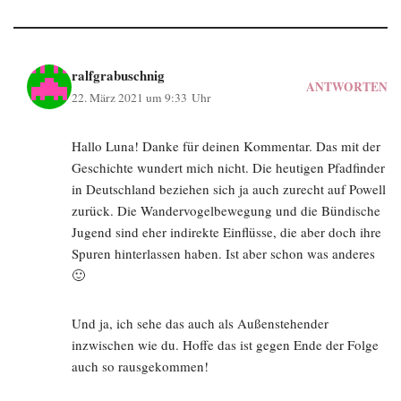
ralfgrabuschnig
ANTWORTEN
22. März 2021 um 9:33 Uhr
Hallo Luna! Danke für deinen Kommentar. Das mit der
Geschichte wundert mich nicht. Die heutigen Pfadfinder
in Deutschland beziehen sich ja auch zurecht auf Powell
zurück. Die Wandervogelbewegung und die Bündische
Jugend sind eher indirekte Einflüsse, die aber doch ihre
Spuren hinterlassen haben. Ist aber schon was anderes
🙂
Und ja, ich sehe das auch als Außenstehender
inzwischen wie du. Hoffe das ist gegen Ende der Folge
auch so rausgekommen!