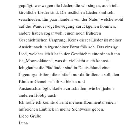
geprägt, weswegen die Lieder, die wir singen, auch teils
kirchliche Lieder sind. Die restlichen Lieder sind sehr
verschieden. Ein paar handeln von der Natur, welche wohl
auf die Wandervogelbewegung zurückgehen könnten,
andere haben sogar wohl einen noch früheren
Geschichtlichen Ursprung. Keins dieser Lieder ist meiner
Ansicht nach in irgendeiner Form fölkisch. Das einzige
Lied, welches ich klar in der Geschichte einordnen kann
ist „Moorsoldaten“, was du vielleicht auch kennst.
Ich glaube die Pfadfinder sind in Deutschland eine
Jugenorganistion, die einfach nur dafür dienen soll, den
Kindern Gemeinschaft zu bieten und
Austauschsmöglichkeiten zu schaffen, wie bei jedem
anderen Hobby auch.
Ich hoffe ich konnte dir mit meinen Kommentar einen
hilfreichen Einblick in meine Sichtweise geben.
Liebe Grüße
Luna