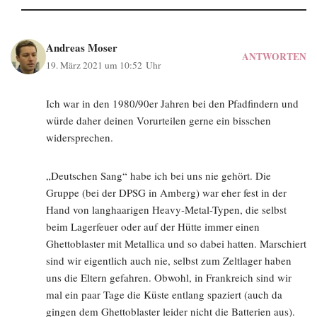
Andreas Moser
ANTWORTEN
19. März 2021 um 10:52 Uhr
Ich war in den 1980/90er Jahren bei den Pfadfindern und
würde daher deinen Vorurteilen gerne ein bisschen
widersprechen.
„Deutschen Sang“ habe ich bei uns nie gehört. Die
Gruppe (bei der DPSG in Amberg) war eher fest in der
Hand von langhaarigen Heavy-Metal-Typen, die selbst
beim Lagerfeuer oder auf der Hütte immer einen
Ghettoblaster mit Metallica und so dabei hatten. Marschiert
sind wir eigentlich auch nie, selbst zum Zeltlager haben
uns die Eltern gefahren. Obwohl, in Frankreich sind wir
mal ein paar Tage die Küste entlang spaziert (auch da
gingen dem Ghettoblaster leider nicht die Batterien aus).