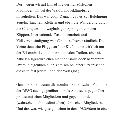
Dort waren wir auf Einladung der französischen
Pfadfinder, um bei der Waldbrandbekämpfung
mitzuhelfen. Das war cool. Danach gab es zur Belohnung
Segeln, Tauchen, Klettern und eben die Wanderung durch
die Calanques, mit waghalsigen Sprüngen von den
Klippen. Internationale Zusammenarbeit und
Völkerverständigung war für uns selbstverständlich. Die
kleine deutsche Flagge auf der Kluft diente wirklich nur
der Erkennbarkeit bei internationalen Treffen, aber nie
habe ich irgendwelchen Nationalismus oder so verspürt.
(Wäre ja eigentlich auch komisch bei einer Organisation,
die es in fast jedem Land der Welt gibt.)
Genauso offen waren die nominell katholischen Pfadfinder
der DPSG auch gegenüber mir als Atheisten, gegenüber
protestantischen Mitgliedern und gegenüber den
(wahrscheinlich muslimischen) türkischen Mitgliedern.
Und das war, wie gesagt, schon in den 1980/90ern in einer