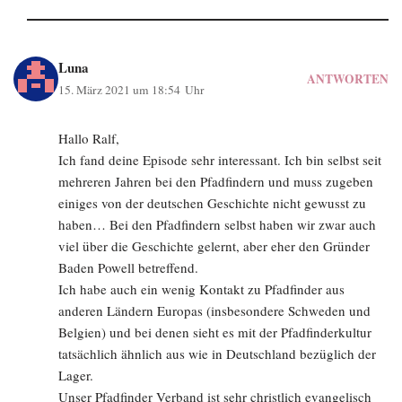
Luna
ANTWORTEN
15. März 2021 um 18:54 Uhr
Hallo Ralf,
Ich fand deine Episode sehr interessant. Ich bin selbst seit
mehreren Jahren bei den Pfadfindern und muss zugeben
einiges von der deutschen Geschichte nicht gewusst zu
haben… Bei den Pfadfindern selbst haben wir zwar auch
viel über die Geschichte gelernt, aber eher den Gründer
Baden Powell betreffend.
Ich habe auch ein wenig Kontakt zu Pfadfinder aus
anderen Ländern Europas (insbesondere Schweden und
Belgien) und bei denen sieht es mit der Pfadfinderkultur
tatsächlich ähnlich aus wie in Deutschland bezüglich der
Lager.
Unser Pfadfinder Verband ist sehr christlich evangelisch