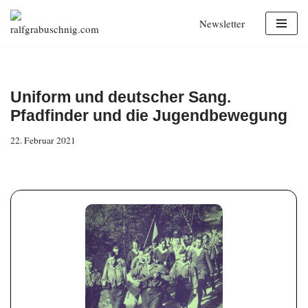
Newsletter
Zum
Inhalt
springen
Uniform und deutscher Sang.
Pfadfinder und die Jugendbewegung
22. Februar 2021