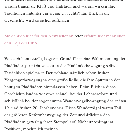
warum tragen sie Kluft und Halstuch und warum wirken ihre
Traditionen mitunter ein wenig … rechts? Ein Blick in die
Geschichte wird es sicher aufklären.
Melde dich hier für den Newsletter an
oder
erfahre hier mehr über
den Déjà-vu Club.
Wie sich herausstellt, liegt ein Grund für meine Wahrnehmung der
Pfadfinder gar nicht so sehr in der Pfadfinderbewegung selbst.
Tatsächlich spielten in Deutschland nämlich schon früher
Vorgängerbewegungen eine große Rolle, die ihre Spuren in den
heutigen Pfadfindern hinterlassen haben. Beim Blick in diese
Geschichte landen wir etwa schnell bei der Lebensreform und
schließlich bei der sogenannten Wandervogelbewegung des späten
19. und frühen 20. Jahrhunderts. Diese Wandervögel waren Teil
der größeren Reformbewegung der Zeit und drückten den
Pfadfindern gewaltig ihren Stempel auf. Nicht unbedingt im
Positiven, möchte ich meinen.