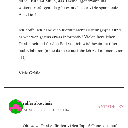
du ja Lust und Muße, das Thema irgendwann mal
weiterzuverfolgen, da gibt es noch sehr viele spannende
Aspekte!!
Ich hoffe, ich habe dich hiermit nicht zu sehr gequält und
es war wenigstens etwas informativ! Vielen herzlichen
Dank nochmal für den Podcast, ich wird bestimmt öfter
mal reinhören (ohne dann so ausführlich zu kommentieren
:-D)
Viele Grüße
ralfgrabuschnig
ANTWORTEN
29. März 2021 um 13:48 Uhr
Oh, wow. Danke für den vielen Input! Ohne jetzt auf